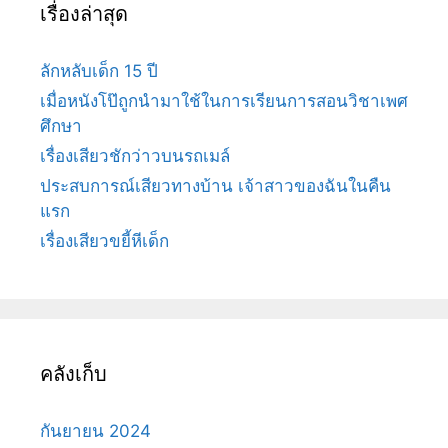
เรื่องล่าสุด
ลักหลับเด็ก 15 ปี
เมื่อหนังโป๊ถูกนำมาใช้ในการเรียนการสอนวิชาเพศ
ศึกษา
เรื่องเสียวชักว่าวบนรถเมล์
ประสบการณ์เสียวทางบ้าน เจ้าสาวของฉันในคืน
แรก
เรื่องเสียวขยี้หีเด็ก
คลังเก็บ
กันยายน 2024