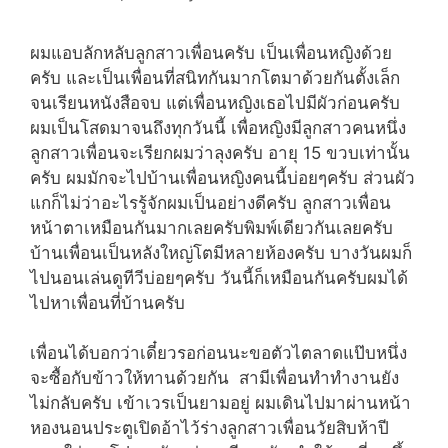
ผมแอบลักหลับลูกสาวเพื่อนครับ เป็นเพื่อนหญิงด้วย
ครับ และเป็นเพื่อนที่สนิทกันมากโตมาด้วยกันตั้งเล็ก
จนเรียนหนังสือจบ แต่เพื่อนหญิงเธอไปมีผัวก่อนครับ
ผมเป็นโสดมาจนถึงทุกวันนี้ เพื่อหญิงมีลูกสาวคนหนึ่ง
ลูกสาวเพื่อนจะเรียกผมว่าลุงครับ อายุ 15 ขวบเท่านั้น
ครับ ผมมักจะไปบ้านเพื่อนหญิงคนนี้บ่อยๆครับ ส่วนผัว
แกก็ไม่ว่าอะไรรู้จักผมเป็นอย่างดีครับ ลูกสาวเพื่อน
หน้าตาเหมือนกันมากเลยครับพิมพ์เดียวกันเลยครับ
บ้านเพื่อนเป็นหลังใหญ่โตมีหลายห้องครับ บางวันผมก็
ไปนอนเล่นดูทีวีบ่อยๆครับ วันนี้ก็เหมือนกันครับผมได้
ไปหาเพื่อนที่บ้านครับ
เพื่อนได้บอกว่าเดี๋ยวรอก่อนนะขอตัวไตลาดแป๊บหนึ่ง
จะซื้อกับข้าวให้ทานด้วยกัน สามีเพื่อนทำทำงานยัง
ไม่กลับครับ เข้าเวรเป็นยามอยู่ ผมเดินไปมาผ่านหน้า
หองนอนประตูเปิดอ้าไว้ร่างลูกสาวเพื่อนวัยสิบห้าปี