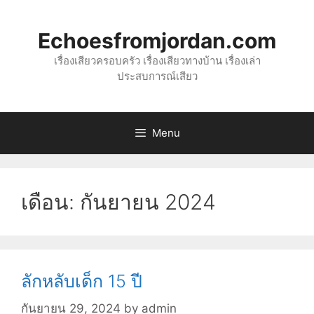
Skip
to
Echoesfromjordan.com
content
เรื่องเสียวครอบครัว เรื่องเสียวทางบ้าน เรื่องเล่า
ประสบการณ์เสียว
Menu
เดือน:
กันยายน 2024
ลักหลับเด็ก 15 ปี
กันยายน 29, 2024
by
admin