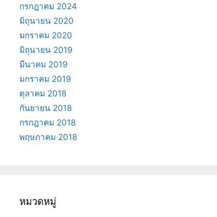
กรกฎาคม 2024
มิถุนายน 2020
มกราคม 2020
มิถุนายน 2019
มีนาคม 2019
มกราคม 2019
ตุลาคม 2018
กันยายน 2018
กรกฎาคม 2018
พฤษภาคม 2018
หมวดหมู่