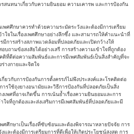
ารสนทนาเกี่ยวกับความยินยอม ความเคารพ และการป้องกัน
เพศศึกษาควรทำด้วยความระมัดระวังและต้องมีการเตรียม
เข้าใจในเรื่องเพศศึกษาอย่างลึกซึ้ง และสามารถให้คำแนะนำที่
รมีการสร้างสภาพแวดล้อมที่ปลอดภัยและเปิดกว้างให้
ถามข้อสงสัยได้อย่างเสรี การสร้างความเข้าใจที่ถูกต้อง
คติที่ดีต่อความสัมพันธ์และการมีเพศสัมพันธ์เป็นสิ่งสำคัญที่จะ
้งร่างกายและจิตใจ
้เกี่ยวกับการป้องกันการตั้งครรภ์ไม่พึงประสงค์และโรคติดต่อ
ารใช้ถุงยางอนามัยและวิธีการป้องกันที่ปลอดภัยเป็นสิ่ง
งเพศที่อาจเกิดขึ้น การเน้นย้ำเรื่องความยินยอมและการ
าใจที่ถูกต้องและส่งเสริมการมีเพศสัมพันธ์ที่ปลอดภัยและมี
ศศึกษาเป็นเรื่องที่ซับซ้อนและต้องพิจารณาหลายปัจจัย การ
งและต้องมีการเตรียมการที่ดีเพื่อให้เกิดประโยชน์สูงสุด การ