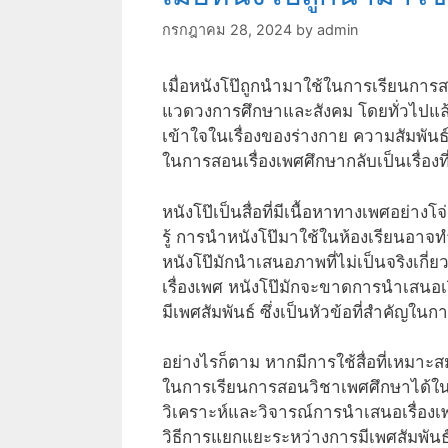
กรกฎาคม 28, 2024
by
admin
เมื่อหนังโป๊ถูกนำมาใช้ในการเรียนการ
แวดวงการศึกษาและสังคม โดยทั่วไปแล้ว
เข้าใจในเรื่องของร่างกาย ความสัมพัน
ในการสอนเรื่องเพศศึกษากลับเป็นเรื่อ
หนังโป๊เป็นสื่อที่มีเนื้อหาทางเพศอย่าง
รู้ การนำหนังโป๊มาใช้ในห้องเรียนอา
หนังโป๊มักนำเสนอภาพที่ไม่เป็นจริงเกี่
เรื่องเพศ หนังโป๊มักจะขาดการนำเส
มีเพศสัมพันธ์ ซึ่งเป็นหัวข้อที่สำคัญในกา
อย่างไรก็ตาม หากมีการใช้สื่อที่เหม
ในการเรียนการสอนวิชาเพศศึกษาได้ในบา
วิเคราะห์และวิจารณ์การนำเสนอเรื่องเพศท
วิธีการแยกแยะระหว่างการมีเพศสัมพันธ