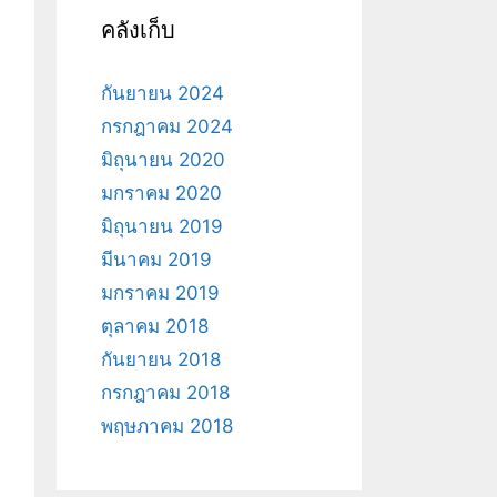
คลังเก็บ
กันยายน 2024
กรกฎาคม 2024
มิถุนายน 2020
มกราคม 2020
มิถุนายน 2019
มีนาคม 2019
มกราคม 2019
ตุลาคม 2018
กันยายน 2018
กรกฎาคม 2018
พฤษภาคม 2018