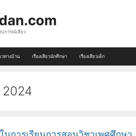
rdan.com
ระสบการณ์เสียว
สียวทางบ้าน
เรื่องเสียวนักศึกษา
เรื่องเสียวเด็ก
 2024
ใช้ในการเรียนการสอนวิชาเพศศึกษา