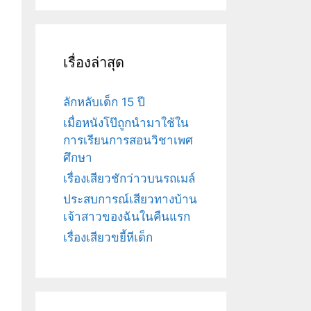
เรื่องล่าสุด
ลักหลับเด็ก 15 ปี
เมื่อหนังโป๊ถูกนำมาใช้ใน
การเรียนการสอนวิชาเพศ
ศึกษา
เรื่องเสียวชักว่าวบนรถเมล์
ประสบการณ์เสียวทางบ้าน
เจ้าสาวของฉันในคืนแรก
เรื่องเสียวขยี้หีเด็ก