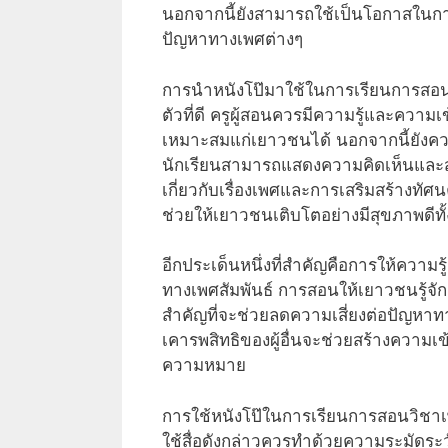
นอกจากนี้ยังสามารถใช้เป็นโอกาสในก
ปัญหาทางเพศต่างๆ
การนำหนังโป๊มาใช้ในการเรียนการสอน
ตัวที่ดี ครูผู้สอนควรมีความรู้และความ
เหมาะสมแก่เยาวชนได้ นอกจากนี้ยังคว
นักเรียนสามารถแสดงความคิดเห็นและสอบ
เกี่ยวกับเรื่องเพศและการเสริมสร้างทัศน
ช่วยให้เยาวชนเติบโตอย่างมีสุขภาพดีทั
อีกประเด็นหนึ่งที่สำคัญคือการให้ความรู
ทางเพศสัมพันธ์ การสอนให้เยาวชนรู้จักก
สำคัญที่จะช่วยลดความเสี่ยงต่อปัญหาทา
เคารพสิทธิของผู้อื่นจะช่วยสร้างความเข้
ความหมาย
การใช้หนังโป๊ในการเรียนการสอนวิชาเพ
ใช้สื่อดังกล่าวควรทำด้วยความระมัดระวั